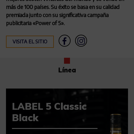
más de 100 países. Su éxito se basa en su calidad
premiada junto con su significativa campaña
publicitaria «Power of 5».
VISITA EL SITIO
Línea
LABEL 5 Classic
Black