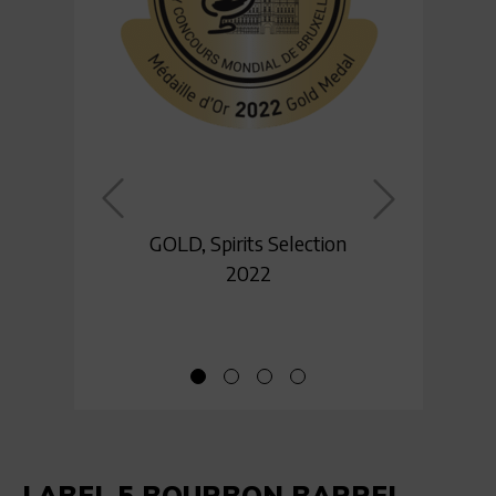
GOLD, Spirits Selection
22
2022