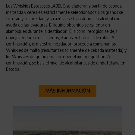
Los Whiskies Escoceses LABEL 5 se elaboran a partir de cebada
malteada y cereales estrictamente seleccionados. Los granos se
trituran y se mezclan, y su azúcar se transforma en alcohol con
ayuda de las levaduras. El líquido obtenido se calienta en
alambiques durante la destilación. El alcohol recogido se deja
envejecer durante, al menos, 3 años en barricas de roble. A
continuación, el maestro mezclador, procede a combinar los
Whiskies de malta (resultantes solamente de cebada malteada) y
los Whiskies de grano para obtener el mejor equilibrio. A
continuación, se baja el nivel de alcohol antes de embotellarlo en
Escocia.
MÁS INFORMACIÓN