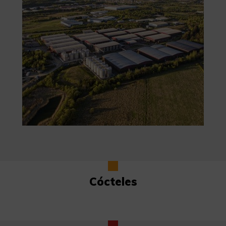
Cócteles