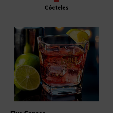
Cócteles