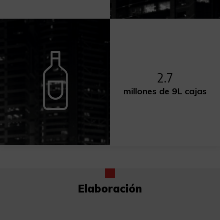
2.7
millones de 9L cajas
Elaboración