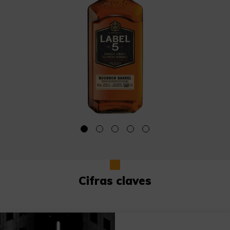
Cifras claves