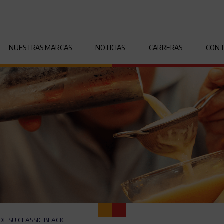
NUESTRAS MARCAS
NOTICIAS
CARRERAS
CON
DE SU CLASSIC BLACK