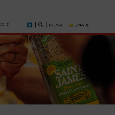
TACTO
LINKEDIN
PRENSA
ESPAÑOL