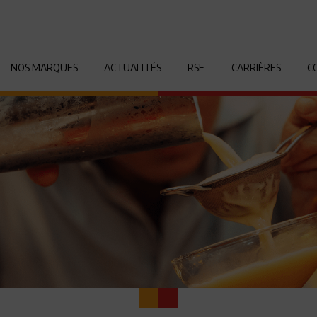
NOS MARQUES
ACTUALITÉS
RSE
CARRIÈRES
C