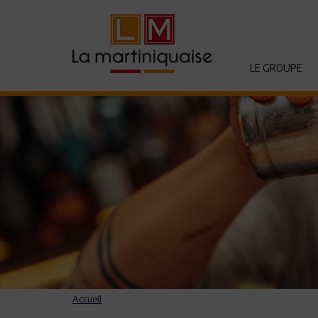
LE GROUPE
Accueil