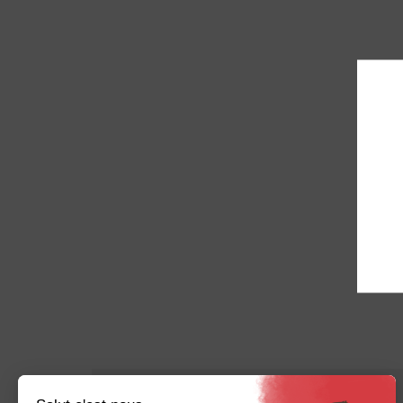
Imprimer